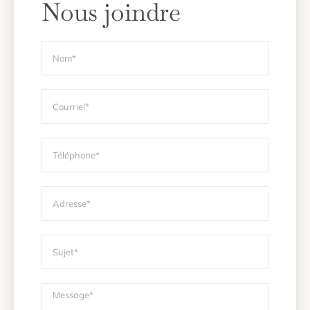
Nous joindre