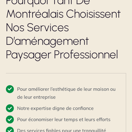
Pourquoi Tant De
Montréalais Choisissent
Nos Services
D’aménagement
Paysager Professionnel
Pour améliorer l’esthétique de leur maison ou
de leur entreprise
Notre expertise digne de confiance
Pour économiser leur temps et leurs efforts
Des services fiables pour une tranquillité