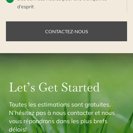
d’esprit
CONTACTEZ-NOUS
Let’s Get Started
Toutes les estimations sont gratuites.
N’hésitez pas à nous contacter et nous
vous répondrons dans les plus brefs
délais!