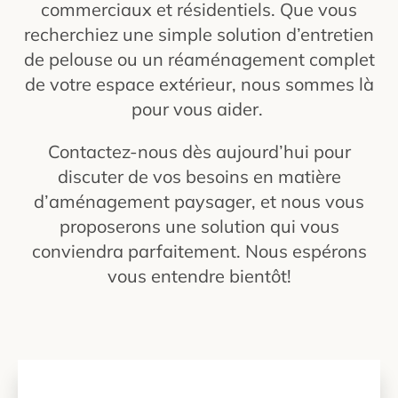
commerciaux et résidentiels. Que vous
recherchiez une simple solution d’entretien
de pelouse ou un réaménagement complet
de votre espace extérieur, nous sommes là
pour vous aider.
Contactez-nous dès aujourd’hui pour
discuter de vos besoins en matière
d’aménagement paysager, et nous vous
proposerons une solution qui vous
conviendra parfaitement. Nous espérons
vous entendre bientôt!