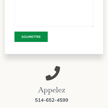
Appelez
514-652-4599