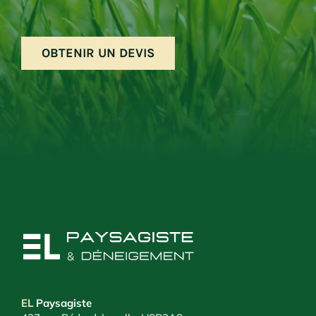
OBTENIR UN DEVIS
EL
Paysagiste