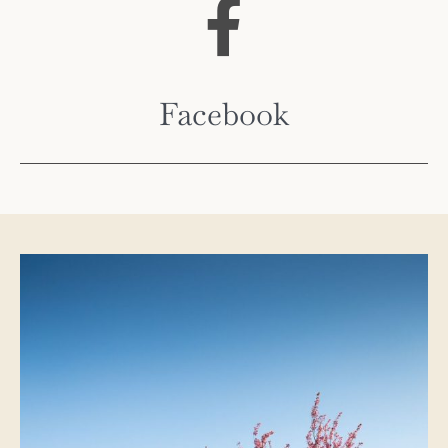
Facebook